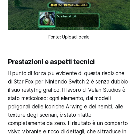
Fonte: Upload locale
Prestazioni e aspetti tecnici
Il punto di forza più evidente di questa riedizione
di Star Fox per Nintendo Switch 2 è senza dubbio
il suo restyling grafico. Il lavoro di Velan Studios è
stato meticoloso: ogni elemento, dai modelli
poligonali delle iconiche Arwing e dei nemici, alle
texture degli scenari, è stato rifatto
completamente da zero. Il risultato è un comparto
visivo vibrante e ricco di dettagli, che si traduce in