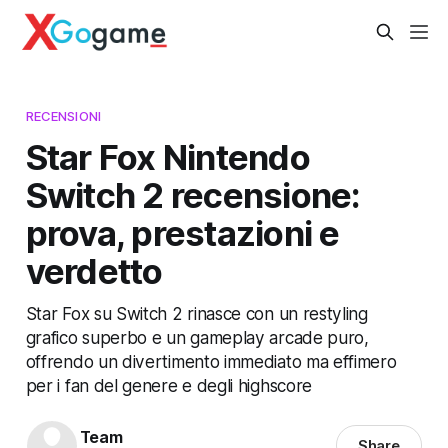
RECENSIONI
Star Fox Nintendo
Switch 2 recensione:
prova, prestazioni e
verdetto
Star Fox su Switch 2 rinasce con un restyling
grafico superbo e un gameplay arcade puro,
offrendo un divertimento immediato ma effimero
per i fan del genere e degli highscore
Team
Share