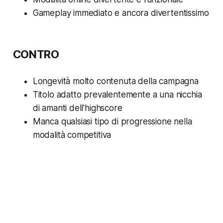
Gameplay immediato e ancora divertentissimo
CONTRO
Longevità molto contenuta della campagna
Titolo adatto prevalentemente a una nicchia
di amanti dell'highscore
Manca qualsiasi tipo di progressione nella
modalità competitiva