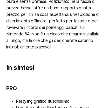
pura e senza pretese. Posizionato nella fascia di
prezzo bassa, offre un buon rapporto qualità-
prezzo per chi sa cosa aspettarsi: un'esplosione di
divertimento effimero, perfetto per l'estate o per
ravvivare i ricordi dei pomeriggi passati sul
Nintendo 64. Non è un gioco che rimarrà installato
a lungo, ma le ore che gli dedicherete saranno
indubbiamente piacevoli.
In sintesi
PRO
Restyling grafico riuscitissimo
Modalità online divertente e funzionale