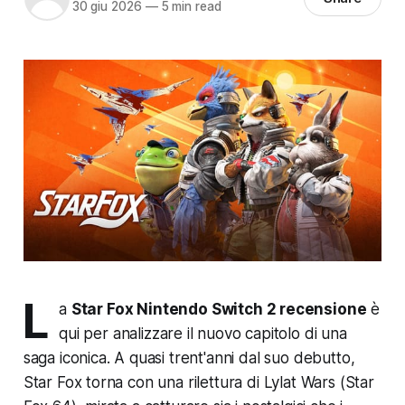
30 giu 2026
—
5 min read
L
a
Star Fox Nintendo Switch 2 recensione
è
qui per analizzare il nuovo capitolo di una
saga iconica. A quasi trent'anni dal suo debutto,
Star Fox torna con una rilettura di
Lylat Wars
(Star