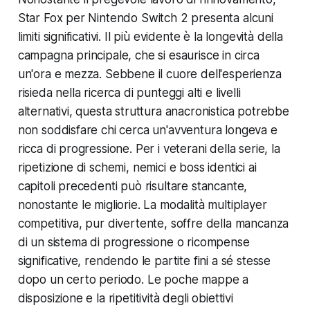
Star Fox per Nintendo Switch 2 presenta alcuni
limiti significativi. Il più evidente è la longevità della
campagna principale, che si esaurisce in circa
un'ora e mezza. Sebbene il cuore dell'esperienza
risieda nella ricerca di punteggi alti e livelli
alternativi, questa struttura anacronistica potrebbe
non soddisfare chi cerca un'avventura longeva e
ricca di progressione. Per i veterani della serie, la
ripetizione di schemi, nemici e boss identici ai
capitoli precedenti può risultare stancante,
nonostante le migliorie. La modalità multiplayer
competitiva, pur divertente, soffre della mancanza
di un sistema di progressione o ricompense
significative, rendendo le partite fini a sé stesse
dopo un certo periodo. Le poche mappe a
disposizione e la ripetitività degli obiettivi