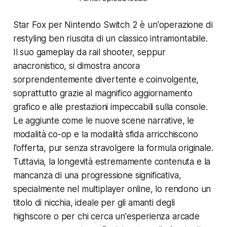
Star Fox per Nintendo Switch 2 è un'operazione di
restyling ben riuscita di un classico intramontabile.
Il suo gameplay da rail shooter, seppur
anacronistico, si dimostra ancora
sorprendentemente divertente e coinvolgente,
soprattutto grazie al magnifico aggiornamento
grafico e alle prestazioni impeccabili sulla console.
Le aggiunte come le nuove scene narrative, le
modalità co-op e la modalità sfida arricchiscono
l'offerta, pur senza stravolgere la formula originale.
Tuttavia, la longevità estremamente contenuta e la
mancanza di una progressione significativa,
specialmente nel multiplayer online, lo rendono un
titolo di nicchia, ideale per gli amanti degli
highscore o per chi cerca un'esperienza arcade