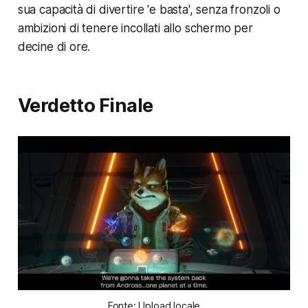
sua capacità di divertire 'e basta', senza fronzoli o
ambizioni di tenere incollati allo schermo per
decine di ore.
Verdetto Finale
Fonte: Upload locale