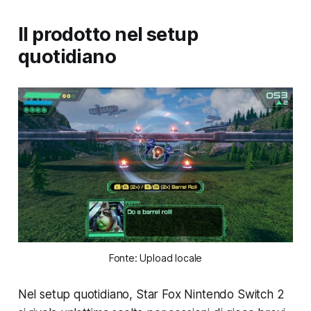
Il prodotto nel setup
quotidiano
Fonte: Upload locale
Nel setup quotidiano, Star Fox Nintendo Switch 2