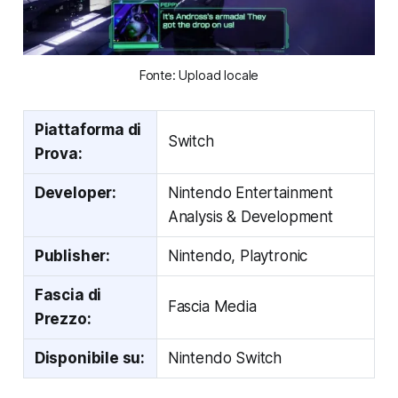
Fonte: Upload locale
Piattaforma di
Switch
Prova:
Developer:
Nintendo Entertainment
Analysis & Development
Publisher:
Nintendo, Playtronic
Fascia di
Fascia Media
Prezzo:
Disponibile su:
Nintendo Switch