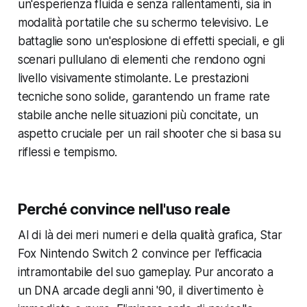
un'esperienza fluida e senza rallentamenti, sia in
modalità portatile che su schermo televisivo. Le
battaglie sono un'esplosione di effetti speciali, e gli
scenari pullulano di elementi che rendono ogni
livello visivamente stimolante. Le prestazioni
tecniche sono solide, garantendo un frame rate
stabile anche nelle situazioni più concitate, un
aspetto cruciale per un rail shooter che si basa su
riflessi e tempismo.
Perché convince nell'uso reale
Al di là dei meri numeri e della qualità grafica, Star
Fox Nintendo Switch 2 convince per l'efficacia
intramontabile del suo gameplay. Pur ancorato a
un DNA arcade degli anni '90, il divertimento è