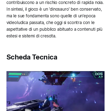
contribuiscono a un rischio concreto di rapida noia.
In sintesi, il gioco è un 'dinosauro' ben conservato,
ma le sue fondamenta sono quelle di un'epoca
videoludica passata, che oggi si scontra con le
aspettative di un pubblico abituato a contenuti più
estesi e sistemi di crescita.
Scheda Tecnica