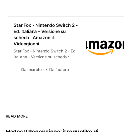
Star Fox - Nintendo Switch 2 -
Ed. Italiana - Versione su
scheda : Amazon.it:
Videogiochi
Star Fox - Nintendo Switch 2 - Ed.
Italiana - Versione su scheda :
Amazon.it: Videogiochi
Dal marchio
Dall’autore
READ MORE
Hades II Recensione: il roguelike di