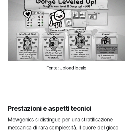
Fonte: Upload locale
Prestazioni e aspetti tecnici
Mewgenics si distingue per una stratificazione
meccanica di rara complessità. Il cuore del gioco