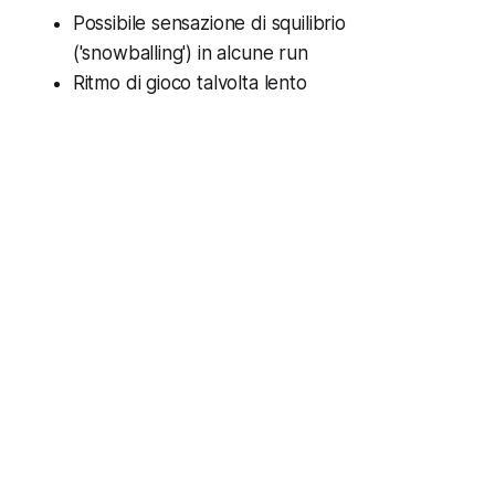
Possibile sensazione di squilibrio
('snowballing') in alcune run
Ritmo di gioco talvolta lento