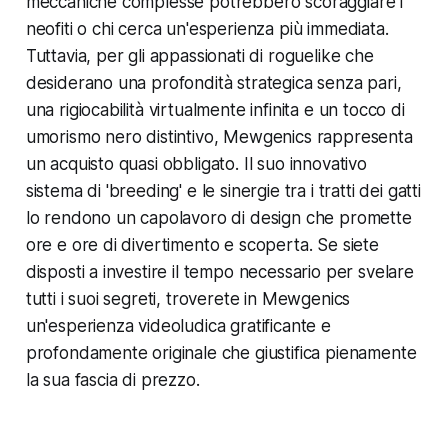
meccaniche complesse potrebbero scoraggiare i
neofiti o chi cerca un'esperienza più immediata.
Tuttavia, per gli appassionati di roguelike che
desiderano una profondità strategica senza pari,
una rigiocabilità virtualmente infinita e un tocco di
umorismo nero distintivo, Mewgenics rappresenta
un acquisto quasi obbligato. Il suo innovativo
sistema di 'breeding' e le sinergie tra i tratti dei gatti
lo rendono un capolavoro di design che promette
ore e ore di divertimento e scoperta. Se siete
disposti a investire il tempo necessario per svelare
tutti i suoi segreti, troverete in Mewgenics
un'esperienza videoludica gratificante e
profondamente originale che giustifica pienamente
la sua fascia di prezzo.