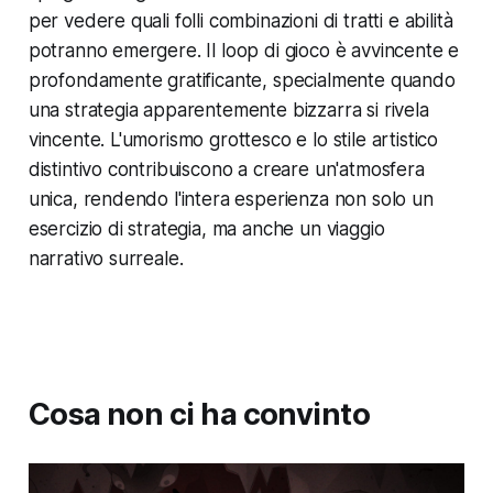
per vedere quali folli combinazioni di tratti e abilità
potranno emergere. Il loop di gioco è avvincente e
profondamente gratificante, specialmente quando
una strategia apparentemente bizzarra si rivela
vincente. L'umorismo grottesco e lo stile artistico
distintivo contribuiscono a creare un'atmosfera
unica, rendendo l'intera esperienza non solo un
esercizio di strategia, ma anche un viaggio
narrativo surreale.
Cosa non ci ha convinto