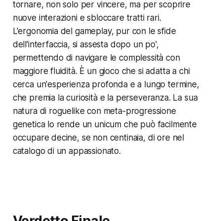
tornare, non solo per vincere, ma per scoprire
nuove interazioni e sbloccare tratti rari.
L'ergonomia del gameplay, pur con le sfide
dell'interfaccia, si assesta dopo un po',
permettendo di navigare le complessità con
maggiore fluidità. È un gioco che si adatta a chi
cerca un'esperienza profonda e a lungo termine,
che premia la curiosità e la perseveranza. La sua
natura di roguelike con meta-progressione
genetica lo rende un unicum che può facilmente
occupare decine, se non centinaia, di ore nel
catalogo di un appassionato.
Verdetto Finale