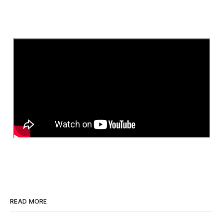
READ MORE