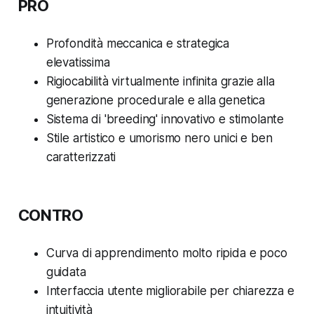
PRO
Profondità meccanica e strategica
elevatissima
Rigiocabilità virtualmente infinita grazie alla
generazione procedurale e alla genetica
Sistema di 'breeding' innovativo e stimolante
Stile artistico e umorismo nero unici e ben
caratterizzati
CONTRO
Curva di apprendimento molto ripida e poco
guidata
Interfaccia utente migliorabile per chiarezza e
intuitività