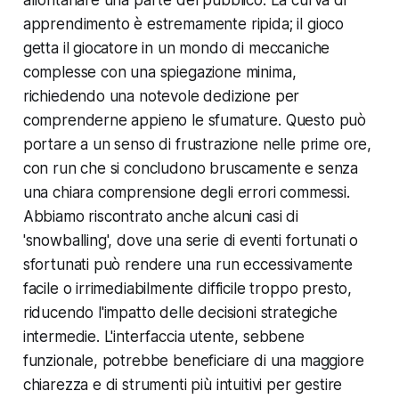
apprendimento è estremamente ripida; il gioco
getta il giocatore in un mondo di meccaniche
complesse con una spiegazione minima,
richiedendo una notevole dedizione per
comprenderne appieno le sfumature. Questo può
portare a un senso di frustrazione nelle prime ore,
con run che si concludono bruscamente e senza
una chiara comprensione degli errori commessi.
Abbiamo riscontrato anche alcuni casi di
'snowballing', dove una serie di eventi fortunati o
sfortunati può rendere una run eccessivamente
facile o irrimediabilmente difficile troppo presto,
riducendo l'impatto delle decisioni strategiche
intermedie. L'interfaccia utente, sebbene
funzionale, potrebbe beneficiare di una maggiore
chiarezza e di strumenti più intuitivi per gestire