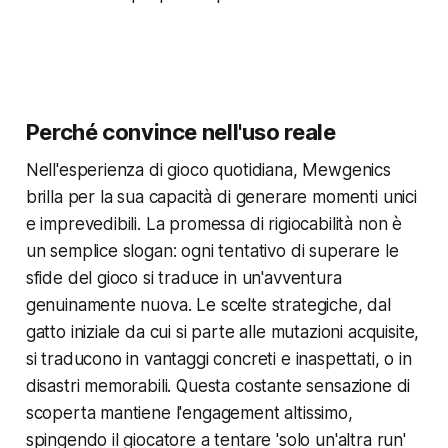
Perché convince nell'uso reale
Nell'esperienza di gioco quotidiana, Mewgenics
brilla per la sua capacità di generare momenti unici
e imprevedibili. La promessa di rigiocabilità non è
un semplice slogan: ogni tentativo di superare le
sfide del gioco si traduce in un'avventura
genuinamente nuova. Le scelte strategiche, dal
gatto iniziale da cui si parte alle mutazioni acquisite,
si traducono in vantaggi concreti e inaspettati, o in
disastri memorabili. Questa costante sensazione di
scoperta mantiene l'engagement altissimo,
spingendo il giocatore a tentare 'solo un'altra run'