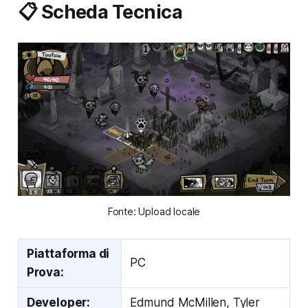
📋 Scheda Tecnica
Fonte: Upload locale
Piattaforma di
PC
Prova:
Developer:
Edmund McMillen, Tyler